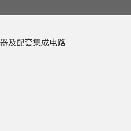
器及配套集成电路