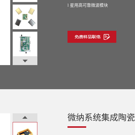
星用高可靠微波模块
l
微纳系统集成陶瓷