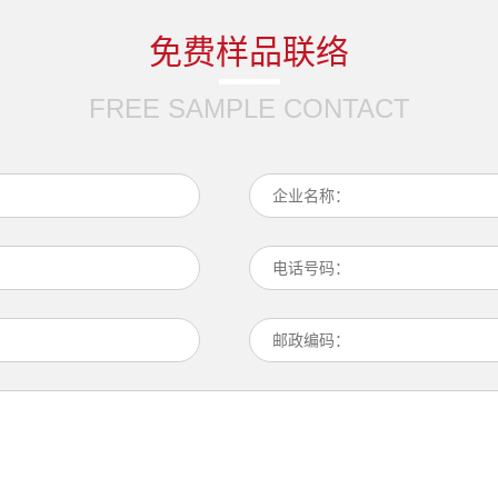
免费样品联络
FREE SAMPLE CONTACT