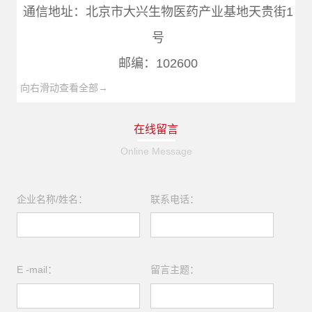
通信地址：北京市大兴生物医药产业基地天贵街1
号
邮编：102600
向右滑动查看全部→
在线留言
Online Message
企业名称/姓名：
联系电话：
E -mail：
留言主题：