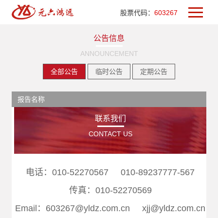
股票代码：
603267
公告信息
ANNOUNCEMENT
全部公告
临时公告
定期公告
报告名称
联系我们
CONTACT US
电话：010-52270567 010-89237777-567
传真：010-52270569
Email：603267@yldz.com.cn xjj@yldz.com.cn